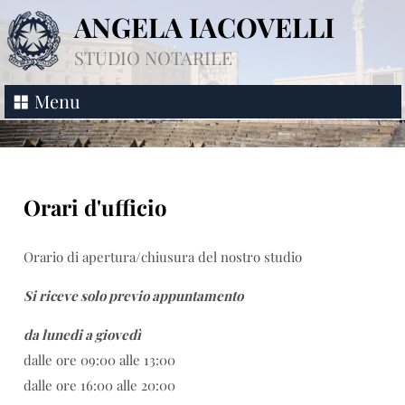
ANGELA IACOVELLI
STUDIO NOTARILE
Menu
Orari d'ufficio
Orario di apertura/chiusura del nostro studio
Si riceve solo previo appuntamento
da lunedi a giovedì
dalle ore 09:00 alle 13:00
dalle ore 16:00 alle 20:00