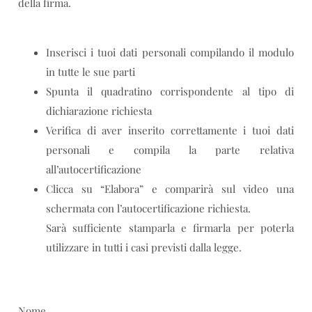
della firma.
Inserisci i tuoi dati personali compilando il modulo
in tutte le sue parti
Spunta il quadratino corrispondente al tipo di
dichiarazione richiesta
Verifica di aver inserito correttamente i tuoi dati
personali e compila la parte relativa
all’autocertificazione
Clicca su “Elabora” e comparirà sul video una
schermata con l’autocertificazione richiesta.
Sarà sufficiente stamparla e firmarla per poterla
utilizzare in tutti i casi previsti dalla legge.
Nome