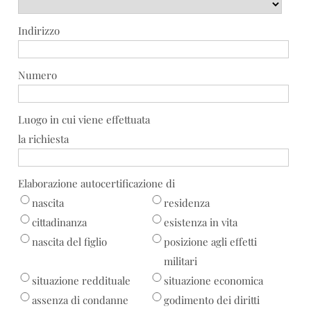
Indirizzo
Numero
Luogo in cui viene effettuata
la richiesta
Elaborazione autocertificazione di
nascita
residenza
cittadinanza
esistenza in vita
nascita del figlio
posizione agli effetti
militari
situazione reddituale
situazione economica
assenza di condanne
godimento dei diritti