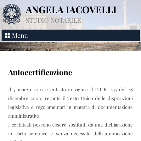
ANGELA IACOVELLI
STUDIO NOTARILE
Menu
Autocertificazione
Il 7 marzo 2001 è entrato in vigore il D.P.R. 445 del 28
dicembre 2000, recante il Testo Unico delle disposizioni
legislative e regolamentari in materia di documentazione
amministrativa.
I certificati possono essere sostituiti da una dichiarazione
in carta semplice e senza necessità dell'autenticazione